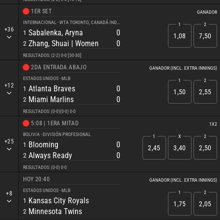
1ER SET
GANADOR
INTERNACIONAL - WTA TORONTO, CANADÁ INDIVIDUAL FEMENINO
1
2
+36
Sabalenka, Aryna
0
1
1,08
7,50
Zhang, Shuai | Women
0
2
RESULTADOS: (2-2) 0-0 [30-30]
2DA ENTRADA ABAJO
GANADOR (INCL. EXTRA INNINGS)
ESTADOS UNIDOS - MLB
1
2
+12
Atlanta Braves
0
1
1,50
2,55
Miami Marlins
0
2
RESULTADOS: (0-0)(0-0) 0-0
5:08 | 1ERA MITAD
1X2
BOLIVIA - DIVISIÓN PROFESIONAL
1
X
2
+25
Blooming
0
1
2,45
3,40
2,50
Always Ready
0
2
RESULTADOS: (0-0) 0-0
HOY 20:40
GANADOR (INCL. EXTRA INNINGS)
ESTADOS UNIDOS - MLB
1
2
+8
Kansas City Royals
1
1,75
2,05
Minnesota Twins
2