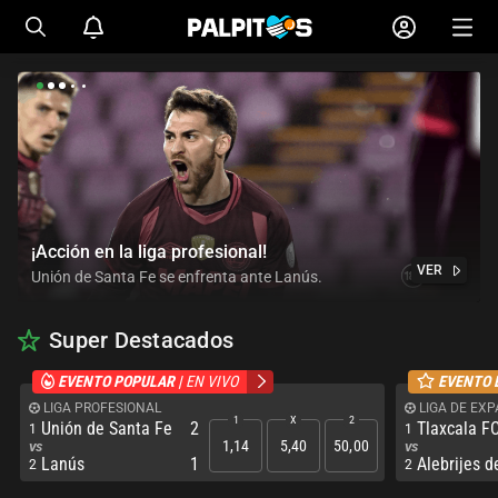
¡Acción en la liga profesional!
VER
Unión de Santa Fe se enfrenta ante Lanús.
Super Destacados
EVENTO POPULAR |
EN VIVO
EVENTO 
LIGA PROFESIONAL
LIGA DE EXPANSIÓ
1
X
2
Unión de Santa Fe
2
Tlaxcala F
1
1
1,14
5,40
50,00
VS
VS
Lanús
1
2
2